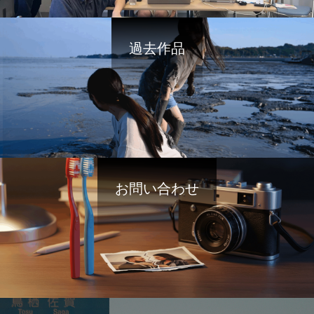
過去作品
お問い合わせ