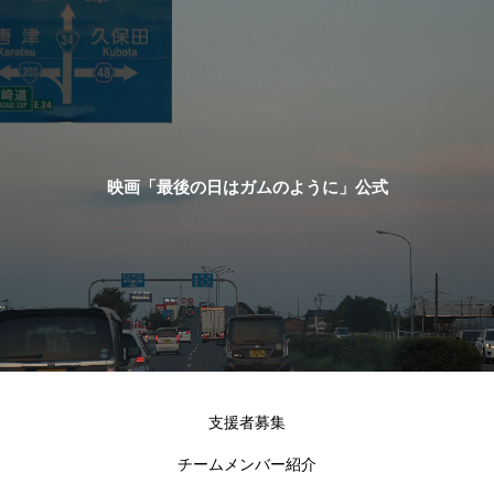
映画「最後の日はガムのように」公式
支援者募集
チームメンバー紹介