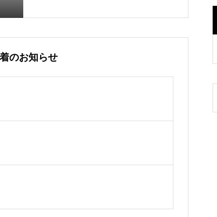
着のお知らせ