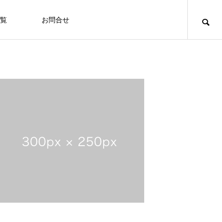
覧
お問合せ