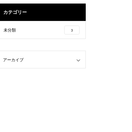
カテゴリー
未分類
3
アーカイブ