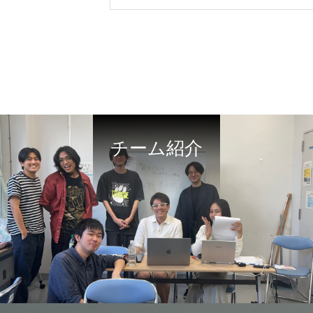
チーム紹介