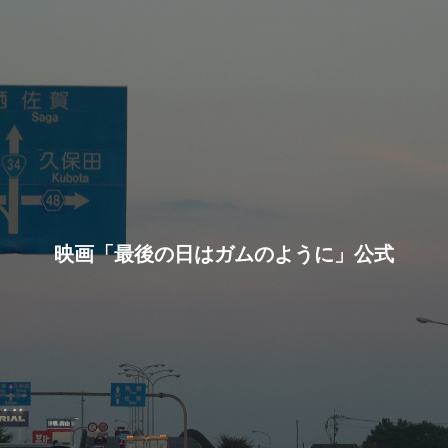
映画「最後の日はガムのように」公式