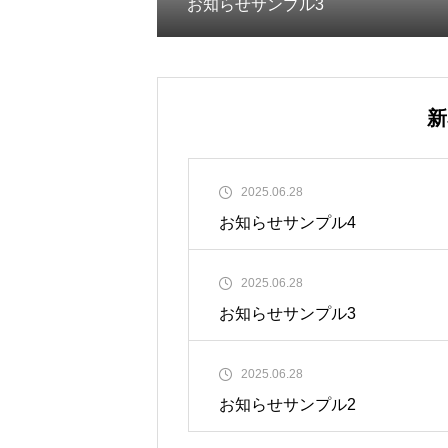
お知らせサンプル3
新
2025.06.28
お知らせサンプル4
2025.06.28
お知らせサンプル3
2025.06.28
お知らせサンプル2