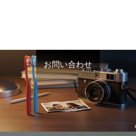
お問い合わせ